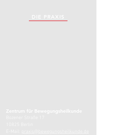
DIE PRAXIS
Zentrum für Bewegungsheilkunde
Bozener Straße 17
10825 Berlin
E-Mail:
praxis@bewegungsheilkunde.de