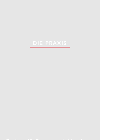
DIE PRAXIS